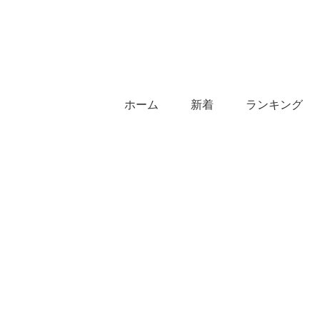
ホーム
新着
ランキング