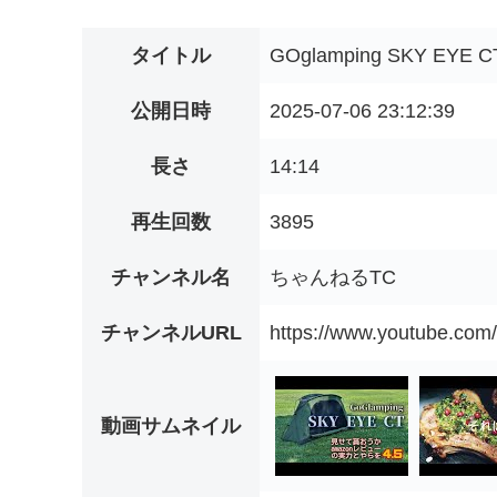
タイトル
GOglamping SKY EYE
公開日時
2025-07-06 23:12:39
長さ
14:14
再生回数
3895
チャンネル名
ちゃんねるTC
チャンネルURL
https://www.youtube.c
動画サムネイル