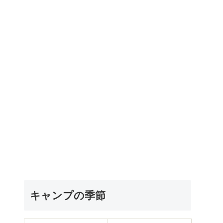
キャンプの季節