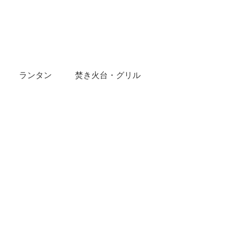
ランタン
焚き火台・グリル