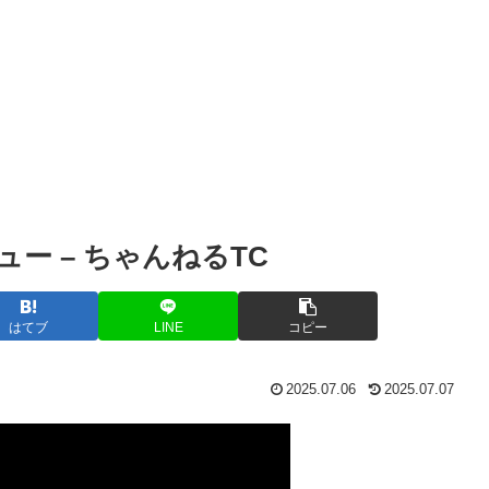
レビュー – ちゃんねるTC
はてブ
LINE
コピー
2025.07.06
2025.07.07