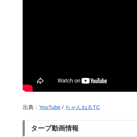
出典：
YouTube
/
ちゃんねるTC
タープ動画情報