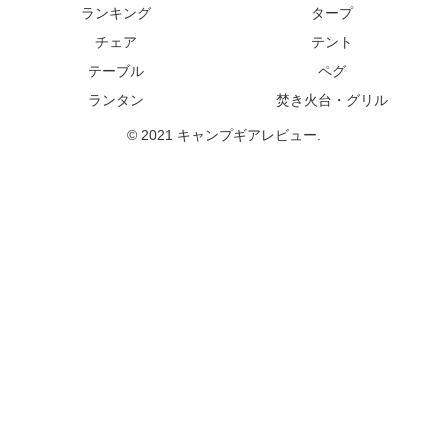
ランキング
タープ
チェア
テント
テーブル
ペグ
ランタン
焚き火台・グリル
© 2021 キャンプギアレビュー.