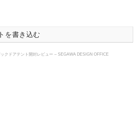
トを書き込む
ドアテント開封レビュー – SEGAWA DESIGN OFFICE