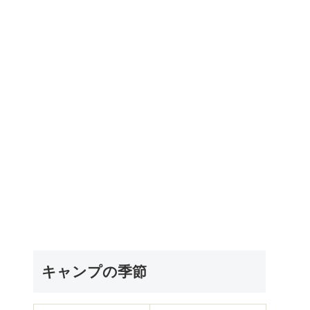
キャンプの季節