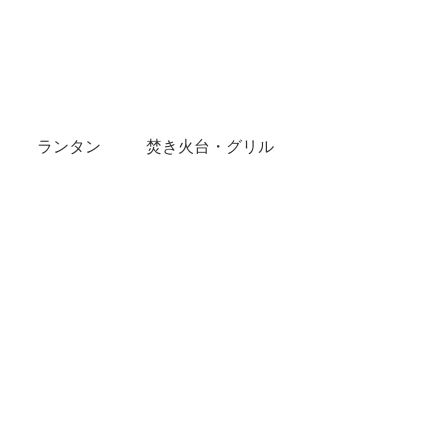
ランタン
焚き火台・グリル