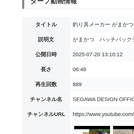
タープ動画情報
タイトル
釣り具メーカー がまかつ
説明文
がまかつ ハッチバックテ
公開日時
2025-07-20 13:10:12
長さ
06:48
再生回数
889
チャンネル名
SEGAWA DESIGN OFFI
チャンネルURL
https://www.youtube.c