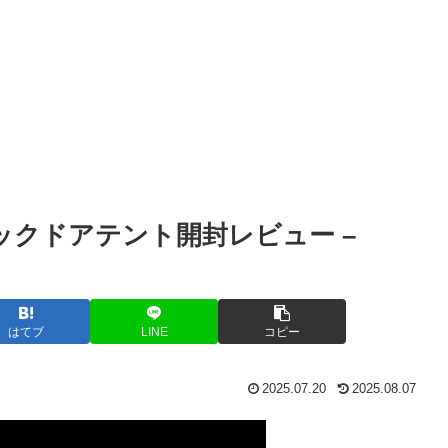
ックドアテント開封レビュー –
はてブ
LINE
コピー
2025.07.20
2025.08.07