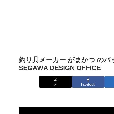
釣り具メーカー がまかつ のバ
SEGAWA DESIGN OFFICE
X
Facebook