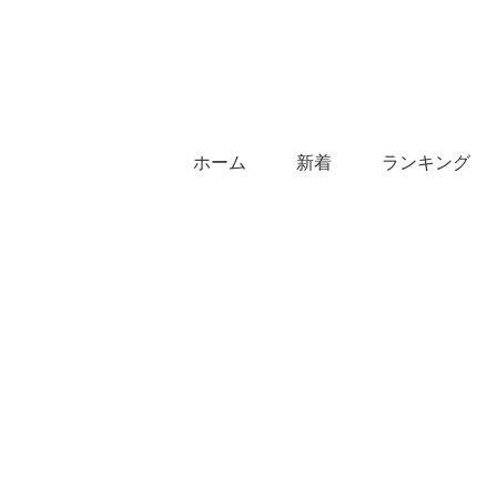
ホーム
新着
ランキング