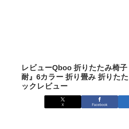
レビューQboo 折りたたみ椅
耐』6カラー 折り畳み 折りたた
ックレビュー
X
Facebook