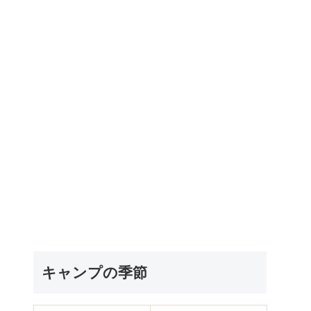
キャンプの季節