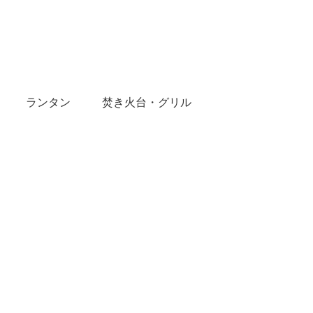
ランタン
焚き火台・グリル