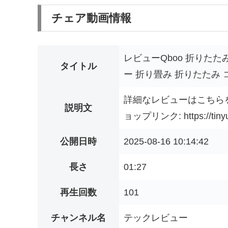
チェア動画情報
レビューQboo 折りた
タイトル
ー 折り畳み 折りたたみ
詳細なレビューはこちらをご覧くださ
説明文
ョップリンク: https://tiny
公開日時
2025-08-16 10:14:42
長さ
01:27
再生回数
101
チャンネル名
テックレビュー