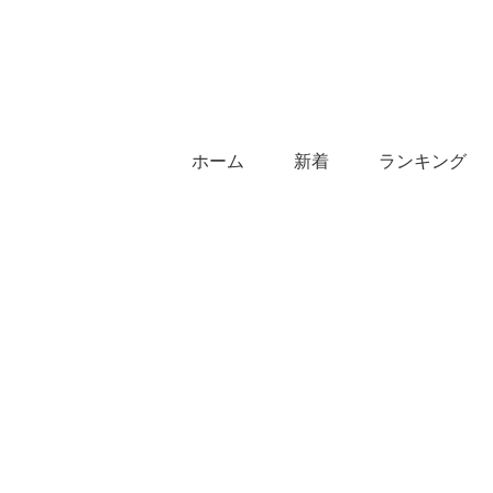
ホーム
新着
ランキング