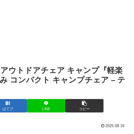
子 アウトドアチェア キャンプ『軽楽
み コンパクト キャンプチェア – テ
はてブ
LINE
コピー
2025.08.16