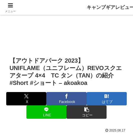
キャンプギアレビュ
メニュー
【アウトドアパーク 2023】
UNIFLAME（ユニフレーム）REVOスクエ
アタープ 4×4 TC タン（TAN）の紹介
#Short #ショート – akoakoa
X
Facebook
はてブ
LINE
コピー
2025.08.17