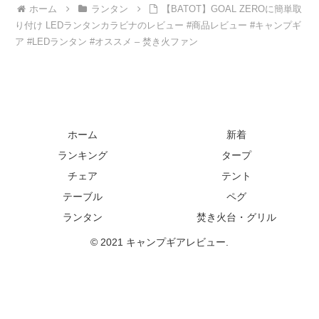
ホーム
ランタン
【BATOT】GOAL ZEROに簡単取
り付け LEDランタンカラビナのレビュー #商品レビュー #キャンプギ
ア #LEDランタン #オススメ – 焚き火ファン
ホーム
新着
ランキング
タープ
チェア
テント
テーブル
ペグ
ランタン
焚き火台・グリル
© 2021 キャンプギアレビュー.