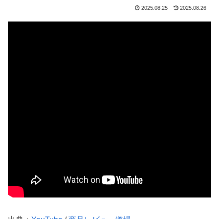
2025.08.25
2025.08.26