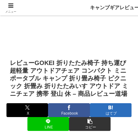
キャンプギアレビュ
メニュー
レビューGOKEI 折りたたみ椅子 持ち運び
超軽量 アウトドアチェア コンパクト ミニ
ポータブル キャンプ 折り畳み椅子 ピクニ
ック 折畳み 折りたたみいす アウトドア ミ
ニチェア 携帯 登山 休 – 商品レビュー道場
X
Facebook
はてブ
LINE
コピー