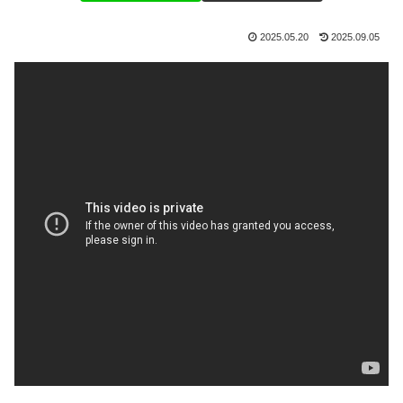
2025.05.20
2025.09.05