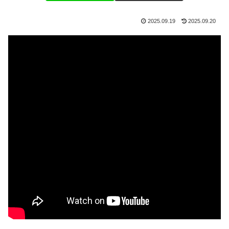
2025.09.19
2025.09.20