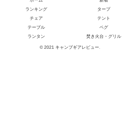
ホーム
新着
ランキング
タープ
チェア
テント
テーブル
ペグ
ランタン
焚き火台・グリル
© 2021 キャンプギアレビュー.