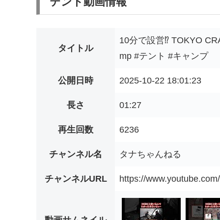
テント動画情報
10分で設営⁉ TOKYO CR
タイトル
mp #テント #キャンプ
公開日時
2025-10-22 18:01:23
長さ
01:27
再生回数
6236
チャンネル名
タナちゃんねる
チャンネルURL
https://www.youtube.c