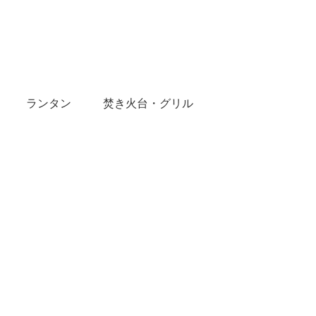
ランタン
焚き火台・グリル