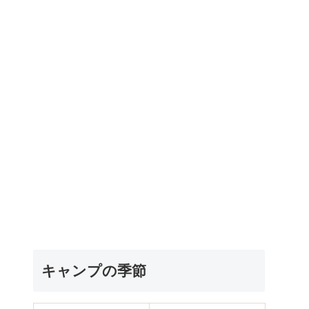
キャンプの季節