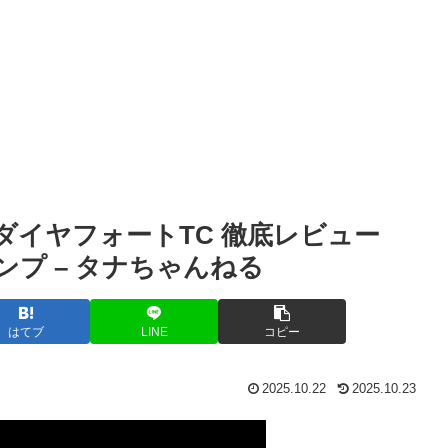
TS ダイヤフォートTC 徹底レビュー
#キャンプ – タナちゃんねる
はてブ
LINE
コピー
2025.10.22
2025.10.23