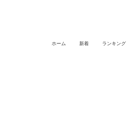
ホーム
新着
ランキング