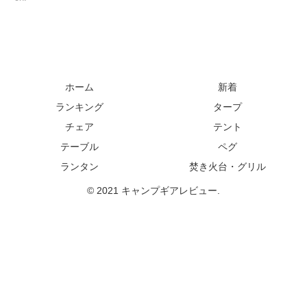
ホーム
新着
ランキング
タープ
チェア
テント
テーブル
ペグ
ランタン
焚き火台・グリル
© 2021 キャンプギアレビュー.