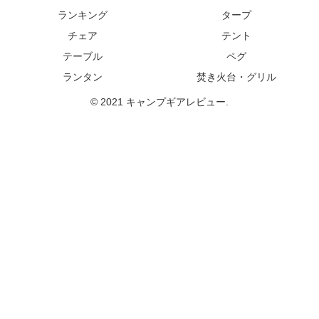
ランキング
タープ
チェア
テント
テーブル
ペグ
ランタン
焚き火台・グリル
© 2021 キャンプギアレビュー.