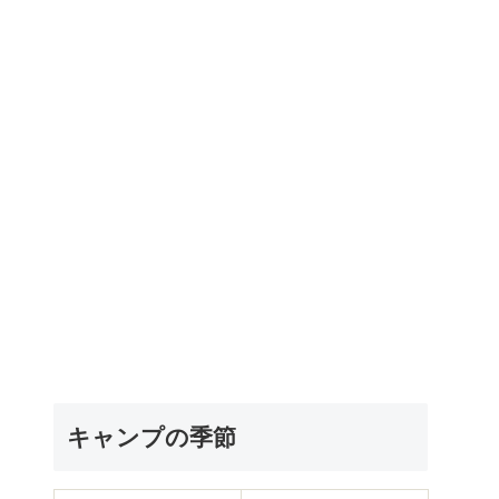
キャンプの季節