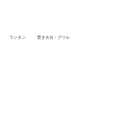
ランタン
焚き火台・グリル