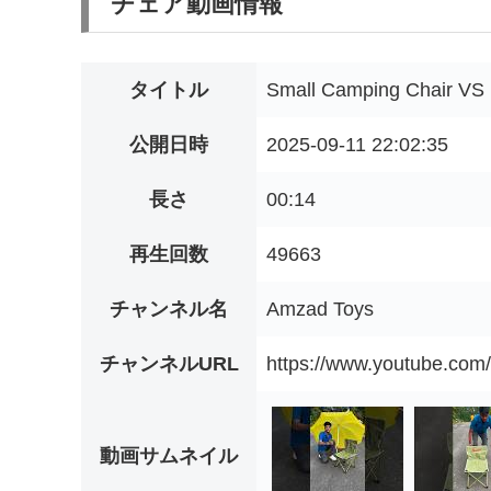
チェア動画情報
タイトル
Small Camping Chair VS 
公開日時
2025-09-11 22:02:35
長さ
00:14
再生回数
49663
チャンネル名
Amzad Toys
チャンネルURL
https://www.youtube.
動画サムネイル