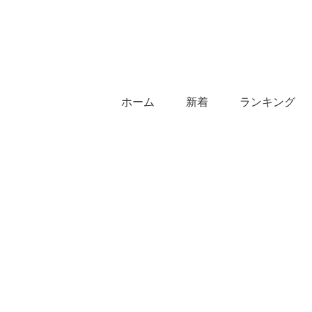
ホーム
新着
ランキング