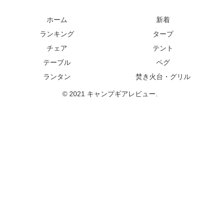
ホーム
新着
ランキング
タープ
チェア
テント
テーブル
ペグ
ランタン
焚き火台・グリル
© 2021 キャンプギアレビュー.