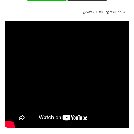
2025.08.06
2025.11.20