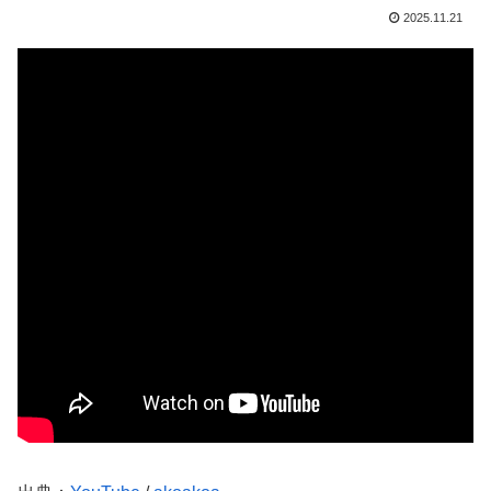
2025.11.21