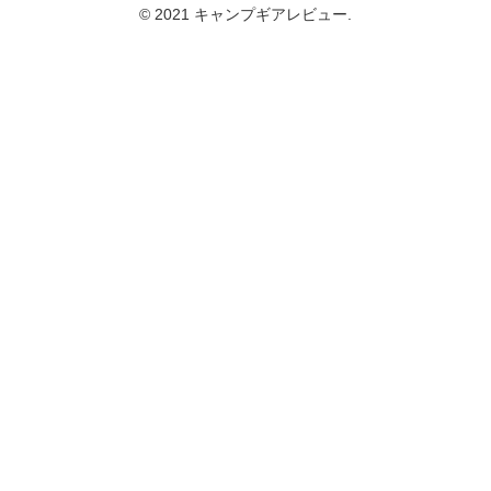
© 2021 キャンプギアレビュー.