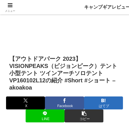
キャンプギアレビュ
メニュー
【アウトドアパーク 2023】
VISIONPEAKS（ビジョンピーク）テント
小型テント ツインアーチソロテント
VP160102L12の紹介 #Short #ショート –
akoakoa
X
Facebook
はてブ
LINE
コピー