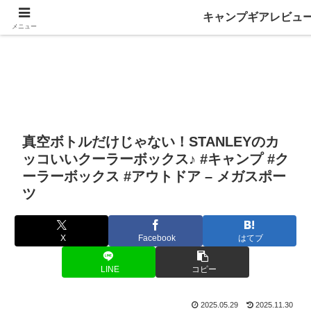
キャンプギアレビュ
メニュー
真空ボトルだけじゃない！STANLEYのカ
ッコいいクーラーボックス♪ #キャンプ #ク
ーラーボックス #アウトドア – メガスポー
ツ
X
Facebook
はてブ
LINE
コピー
2025.05.29
2025.11.30