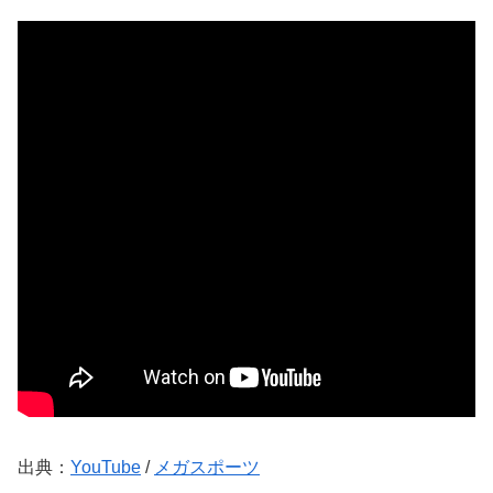
出典：
YouTube
/
メガスポーツ