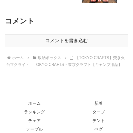
コメント
コメントを書き込む
ホーム
収納ボックス
【TOKYO CRAFTS】焚き火
台マクライト – TOKYO CRAFTS・東京クラフト【キャンプ用品】
ホーム
新着
ランキング
タープ
チェア
テント
テーブル
ペグ