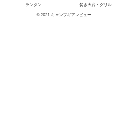
ランタン
焚き火台・グリル
© 2021 キャンプギアレビュー.