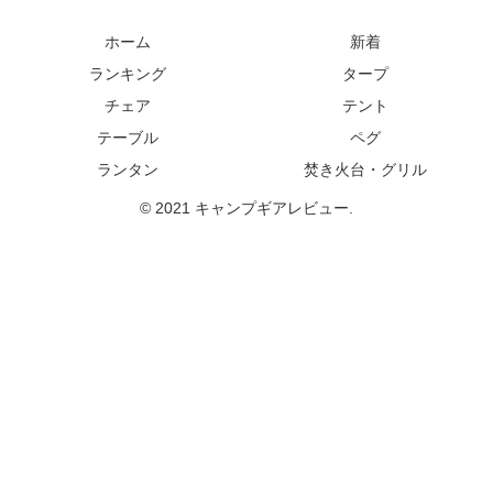
ホーム
新着
ランキング
タープ
チェア
テント
テーブル
ペグ
ランタン
焚き火台・グリル
© 2021 キャンプギアレビュー.