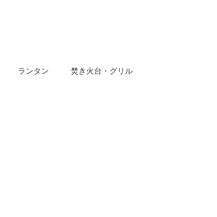
ランタン
焚き火台・グリル