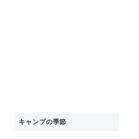
キャンプの季節