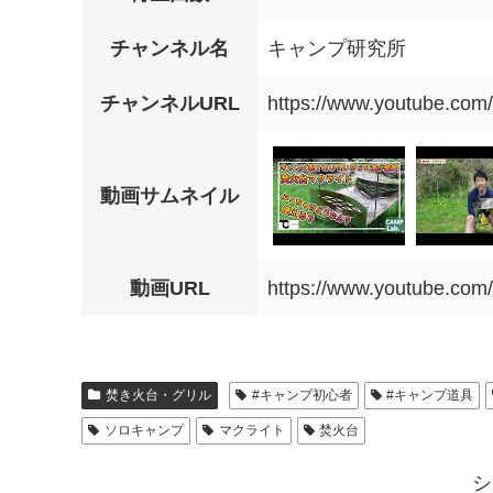
チャンネル名
キャンプ研究所
チャンネルURL
https://www.youtube.co
動画サムネイル
動画URL
https://www.youtube.c
焚き火台・グリル
#キャンプ初心者
#キャンプ道具
ソロキャンプ
マクライト
焚火台
シ