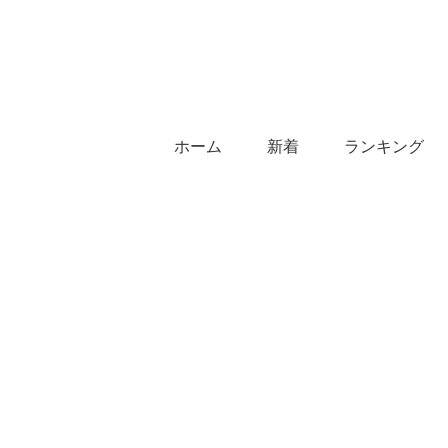
ホーム
新着
ランキング