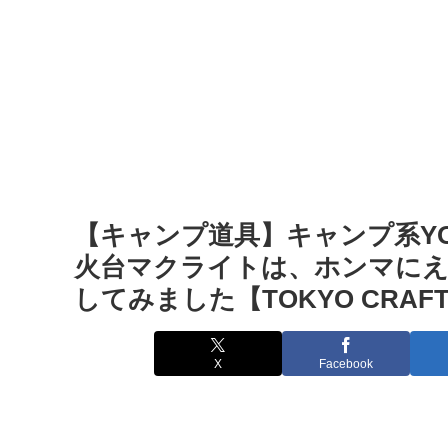
【キャンプ道具】キャンプ系YO
火台マクライトは、ホンマにえ
してみました【TOKYO CRAF
X
Facebook