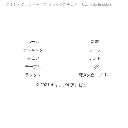
果！】ビジョンピークス リラックスチェア – Camp de hinaderi
ホーム
新着
ランキング
タープ
チェア
テント
テーブル
ペグ
ランタン
焚き火台・グリル
© 2021 キャンプギアレビュー.