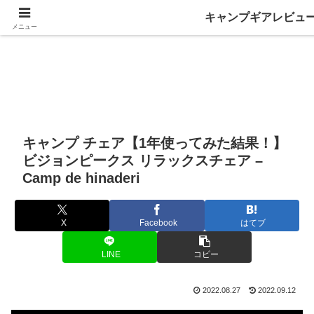
キャンプギアレビュ
メニュー
キャンプ チェア【1年使ってみた結果！】
ビジョンピークス リラックスチェア –
Camp de hinaderi
X
Facebook
はてブ
LINE
コピー
2022.08.27
2022.09.12