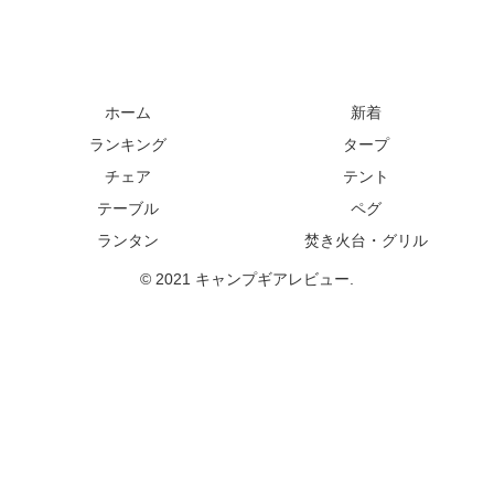
ホーム
新着
ランキング
タープ
チェア
テント
テーブル
ペグ
ランタン
焚き火台・グリル
© 2021 キャンプギアレビュー.