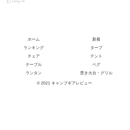
とハーレー
ホーム
新着
ランキング
タープ
チェア
テント
テーブル
ペグ
ランタン
焚き火台・グリル
© 2021 キャンプギアレビュー.