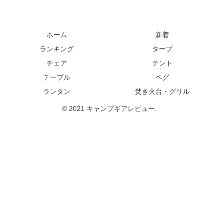
ホーム
新着
ランキング
タープ
チェア
テント
テーブル
ペグ
ランタン
焚き火台・グリル
© 2021 キャンプギアレビュー.