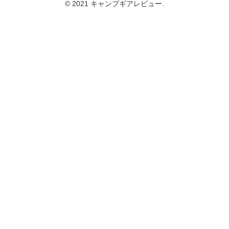
© 2021 キャンプギアレビュー.