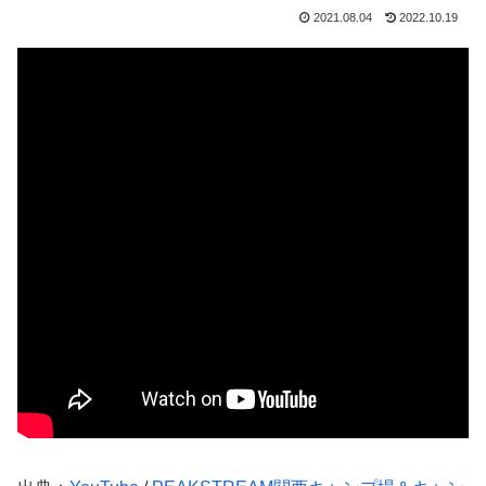
2021.08.04
2022.10.19