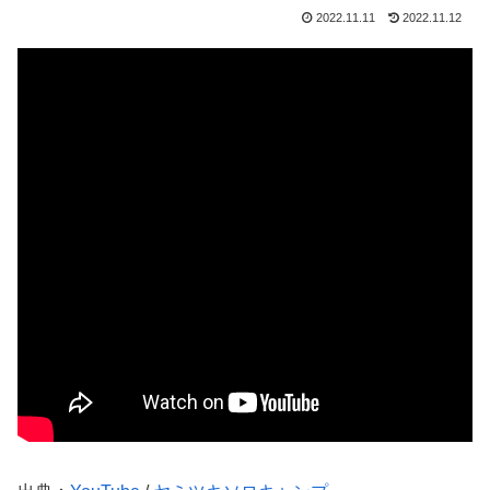
2022.11.11
2022.11.12