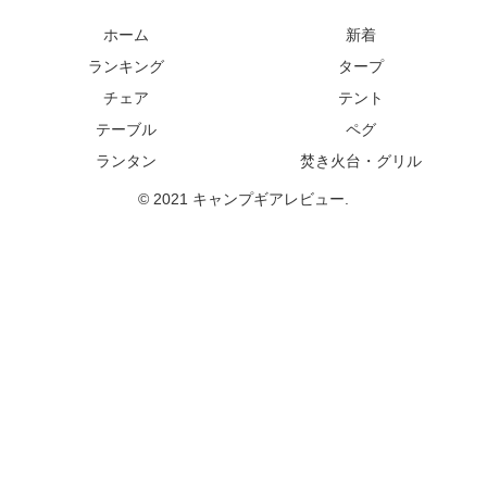
ホーム
新着
ランキング
タープ
チェア
テント
テーブル
ペグ
ランタン
焚き火台・グリル
© 2021 キャンプギアレビュー.