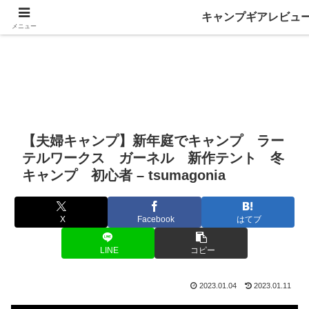
キャンプギアレビュ
メニュー
【夫婦キャンプ】新年庭でキャンプ ラー
テルワークス ガーネル 新作テント 冬
キャンプ 初心者 – tsumagonia
X
Facebook
はてブ
LINE
コピー
2023.01.04
2023.01.11