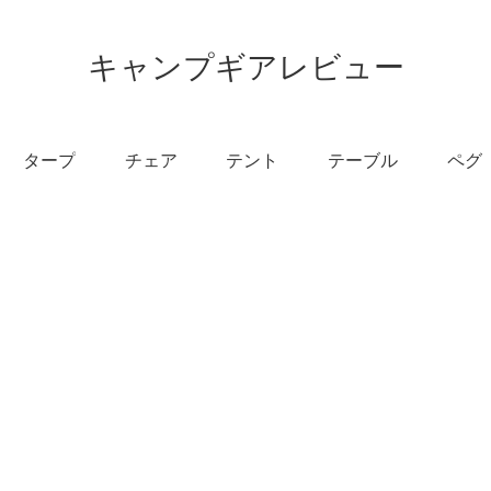
キャンプギアレビュー
タープ
チェア
テント
テーブル
ペグ