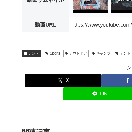
動画サムネイル
動画URL
https://www.youtube.co
テント
Sports
アウトドア
キャンプ
テント
シ
X
LINE