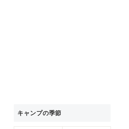
キャンプの季節