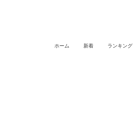
ホーム
新着
ランキング