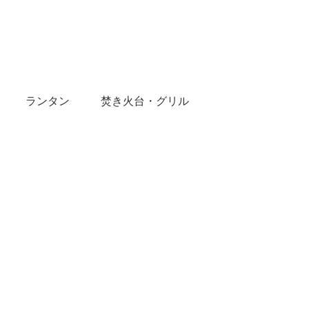
ランタン
焚き火台・グリル