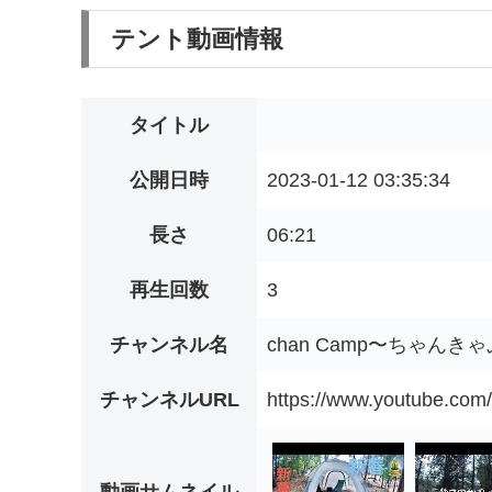
テント動画情報
タイトル
公開日時
2023-01-12 03:35:34
長さ
06:21
再生回数
3
チャンネル名
chan Camp〜ちゃんき
チャンネルURL
https://www.youtube.c