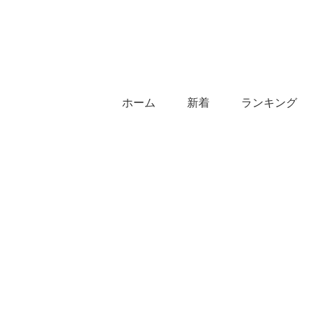
ホーム
新着
ランキング