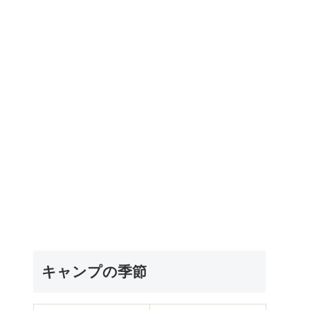
キャンプの季節