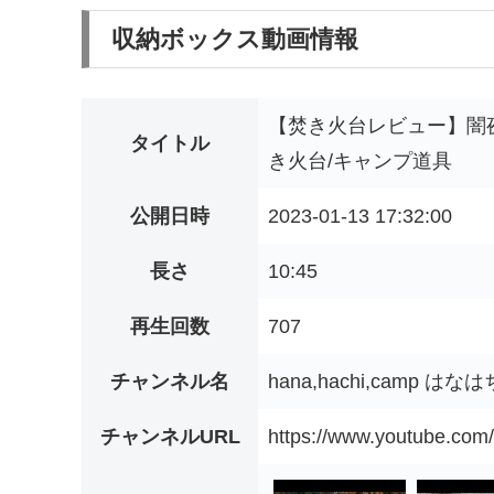
収納ボックス動画情報
【焚き火台レビュー】闇
タイトル
き火台/キャンプ道具
公開日時
2023-01-13 17:32:00
長さ
10:45
再生回数
707
チャンネル名
hana,hachi,camp は
チャンネルURL
https://www.youtube.c