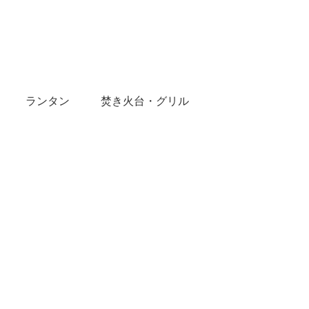
ランタン
焚き火台・グリル