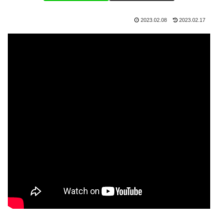
2023.02.08
2023.02.17