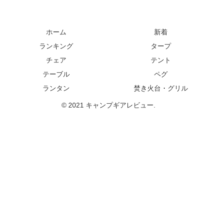
ホーム
新着
ランキング
タープ
チェア
テント
テーブル
ペグ
ランタン
焚き火台・グリル
© 2021 キャンプギアレビュー.