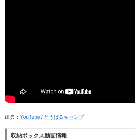
出典：
YouTube
/
とうばるキャンプ
収納ボックス動画情報