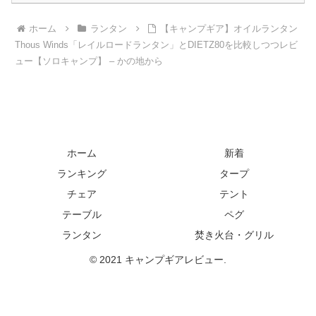
ホーム
ランタン
【キャンプギア】オイルランタン
Thous Winds「レイルロードランタン」とDIETZ80を比較しつつレビ
ュー【ソロキャンプ】 – かの地から
ホーム
新着
ランキング
タープ
チェア
テント
テーブル
ペグ
ランタン
焚き火台・グリル
© 2021 キャンプギアレビュー.