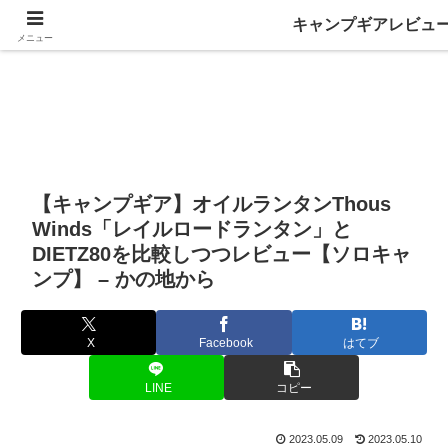
キャンプギアレビュ
メニュー
【キャンプギア】オイルランタンThous
Winds「レイルロードランタン」と
DIETZ80を比較しつつレビュー【ソロキャ
ンプ】 – かの地から
X
Facebook
はてブ
LINE
コピー
2023.05.09
2023.05.10