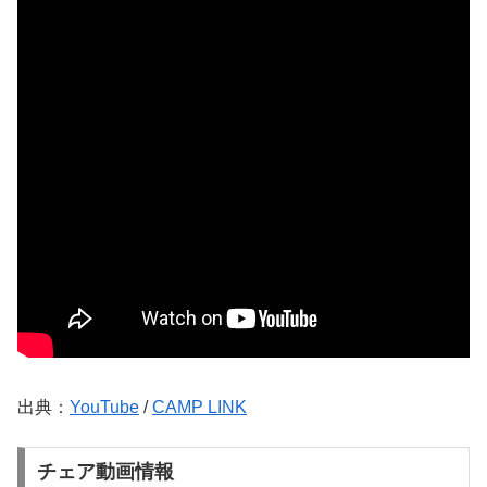
出典：
YouTube
/
CAMP LINK
チェア動画情報