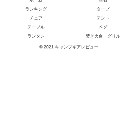
ホーム
新着
ランキング
タープ
チェア
テント
テーブル
ペグ
ランタン
焚き火台・グリル
© 2021 キャンプギアレビュー.