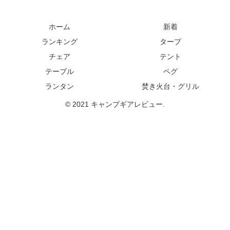
ホーム
新着
ランキング
タープ
チェア
テント
テーブル
ペグ
ランタン
焚き火台・グリル
© 2021 キャンプギアレビュー.