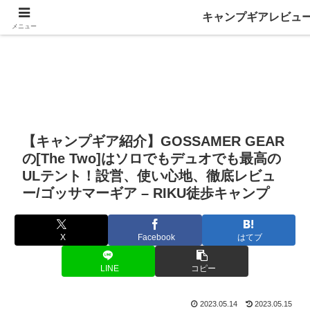
キャンプギアレビュ
メニュー
【キャンプギア紹介】GOSSAMER GEAR
の[The Two]はソロでもデュオでも最高の
ULテント！設営、使い心地、徹底レビュ
ー/ゴッサマーギア – RIKU徒歩キャンプ
X
Facebook
はてブ
LINE
コピー
2023.05.14
2023.05.15