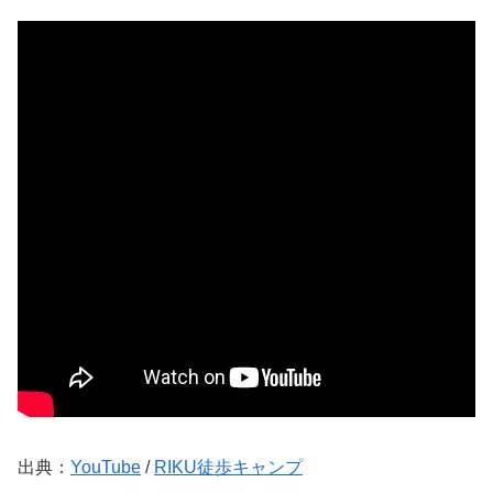
出典：
YouTube
/
RIKU徒歩キャンプ