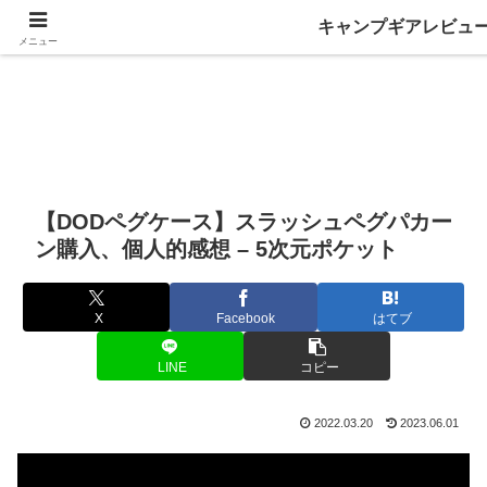
キャンプギアレビュ
メニュー
【DODペグケース】スラッシュペグパカー
ン購入、個人的感想 – 5次元ポケット
X
Facebook
はてブ
LINE
コピー
2022.03.20
2023.06.01