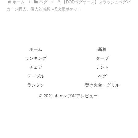
ホーム
ペグ
【DODペグケース】スラッシュペグパ
カーン購入、個人的感想 – 5次元ポケット
ホーム
新着
ランキング
タープ
チェア
テント
テーブル
ペグ
ランタン
焚き火台・グリル
© 2021 キャンプギアレビュー.