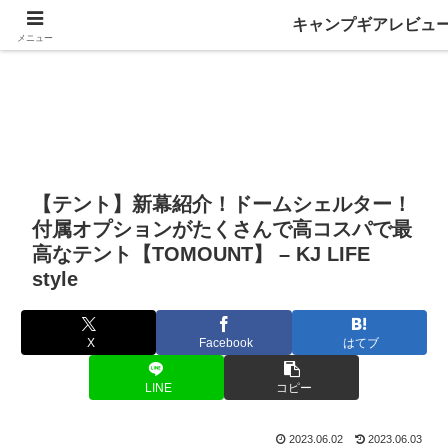
キャンプギアレビュ
メニュー
【テント】新幕紹介！ドームシェルター！
付属オプションがたくさんで高コスパで最
高なテント【TOMOUNT】 – KJ LIFE
style
X
Facebook
はてブ
LINE
コピー
2023.06.02
2023.06.03