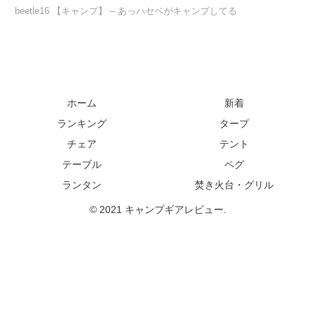
beetle16 【キャンプ】 – あっハセベがキャンプしてる
ホーム
新着
ランキング
タープ
チェア
テント
テーブル
ペグ
ランタン
焚き火台・グリル
© 2021 キャンプギアレビュー.