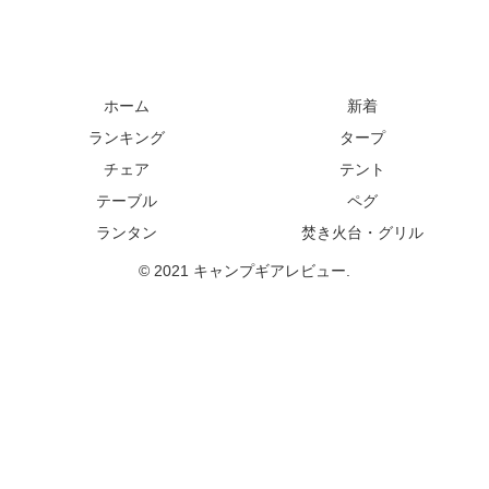
ホーム
新着
ランキング
タープ
チェア
テント
テーブル
ペグ
ランタン
焚き火台・グリル
© 2021 キャンプギアレビュー.