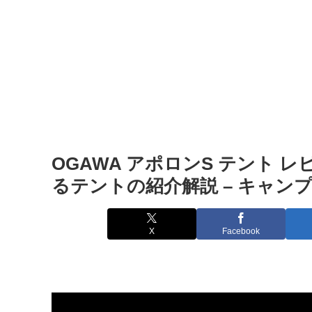
OGAWA アポロンS テント 
るテントの紹介解説 – キャンプ
X
Facebook