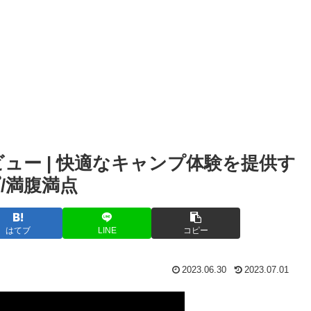
レビュー | 快適なキャンプ体験を提供す
/満腹満点
はてブ
LINE
コピー
2023.06.30
2023.07.01