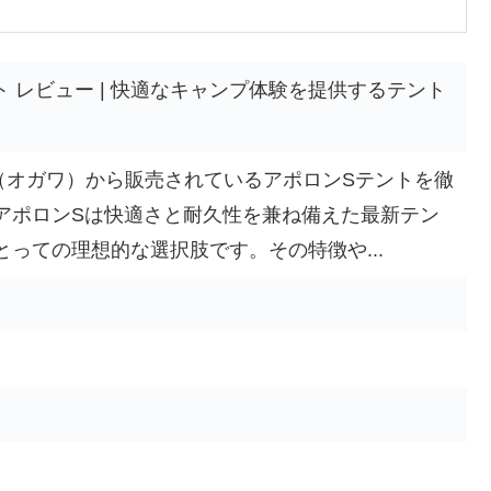
ント レビュー | 快適なキャンプ体験を提供するテント
A（オガワ）から販売されているアポロンSテントを徹
アポロンSは快適さと耐久性を兼ね備えた最新テン
っての理想的な選択肢です。その特徴や...