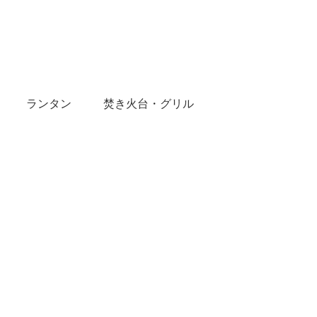
ランタン
焚き火台・グリル