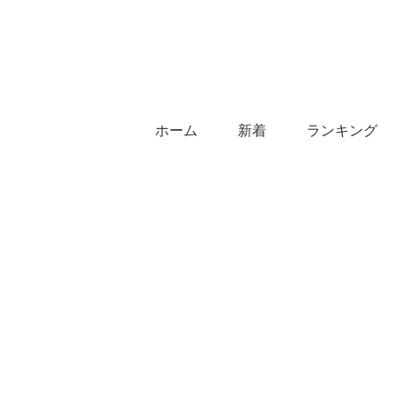
ホーム
新着
ランキング