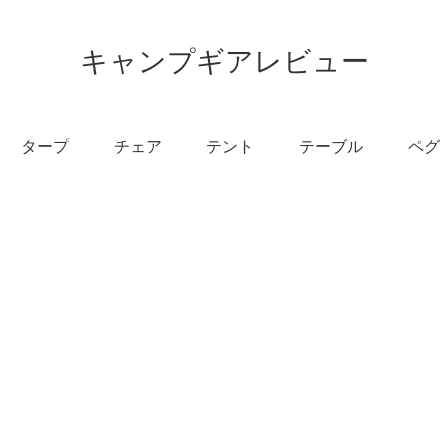
キャンプギアレビュー
タープ
チェア
テント
テーブル
ペグ