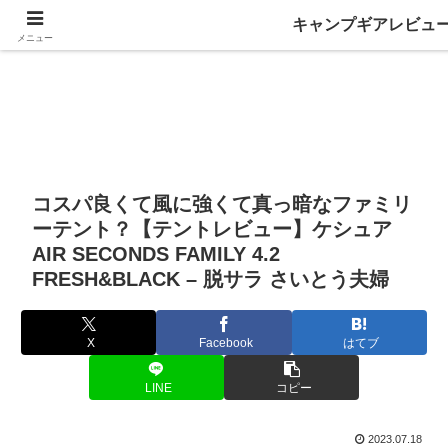
キャンプギアレビュ
メニュー
コスパ良くて風に強くて真っ暗なファミリ
ーテント？【テントレビュー】ケシュア
AIR SECONDS FAMILY 4.2
FRESH&BLACK – 脱サラ さいとう夫婦
X
Facebook
はてブ
LINE
コピー
2023.07.18