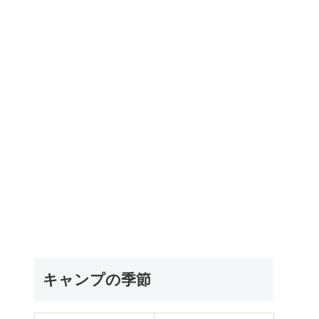
キャンプの季節