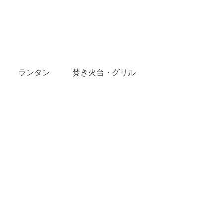
ランタン
焚き火台・グリル