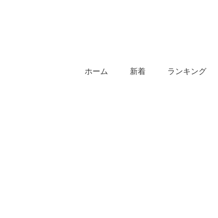
ホーム
新着
ランキング