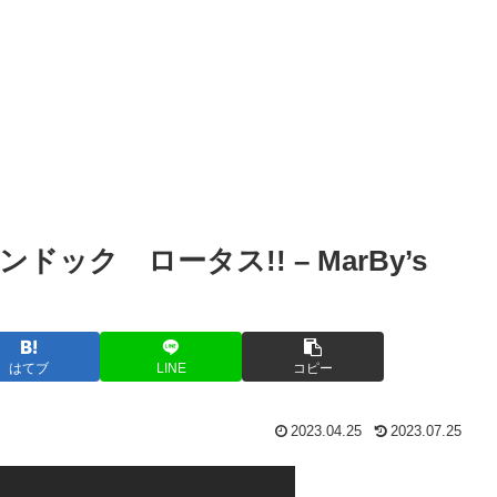
ク ロータス!! – MarBy’s
はてブ
LINE
コピー
2023.04.25
2023.07.25