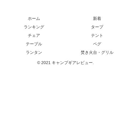
ホーム
新着
ランキング
タープ
チェア
テント
テーブル
ペグ
ランタン
焚き火台・グリル
© 2021 キャンプギアレビュー.