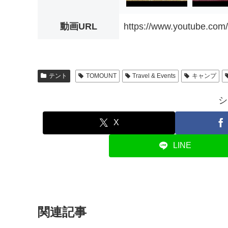
動画URL
https://www.youtube.co
テント
TOMOUNT
Travel & Events
キャンプ
シ
X
LINE
関連記事