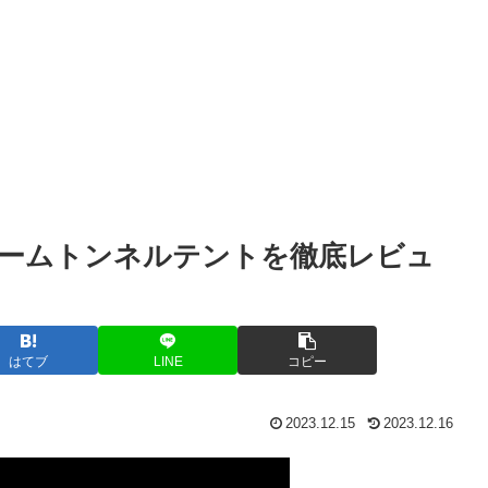
のドームトンネルテントを徹底レビュ
はてブ
LINE
コピー
2023.12.15
2023.12.16