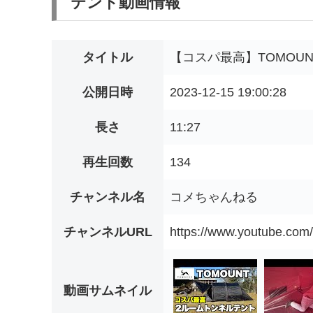
テント動画情報
タイトル
【コスパ最高】TOMOU
公開日時
2023-12-15 19:00:28
長さ
11:27
再生回数
134
チャンネル名
コメちゃんねる
チャンネルURL
https://www.youtube.c
動画サムネイル