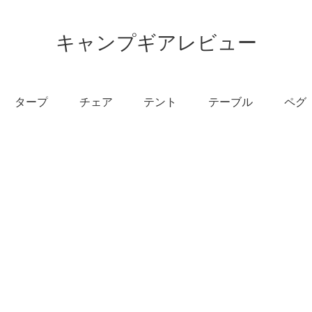
キャンプギアレビュー
タープ
チェア
テント
テーブル
ペグ