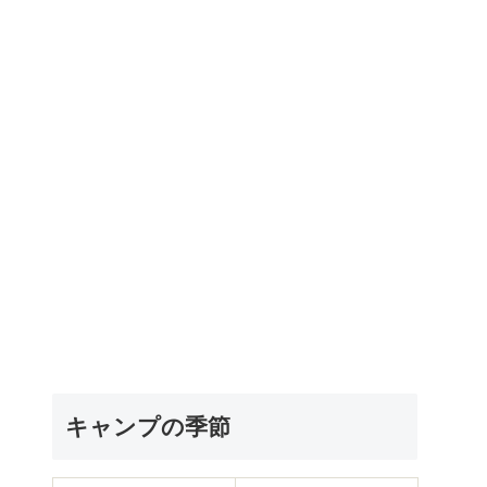
キャンプの季節