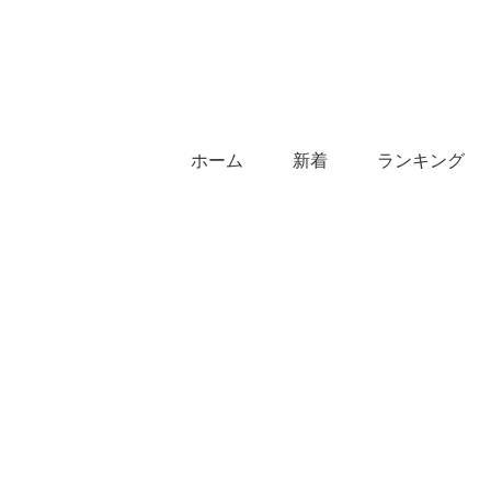
ホーム
新着
ランキング