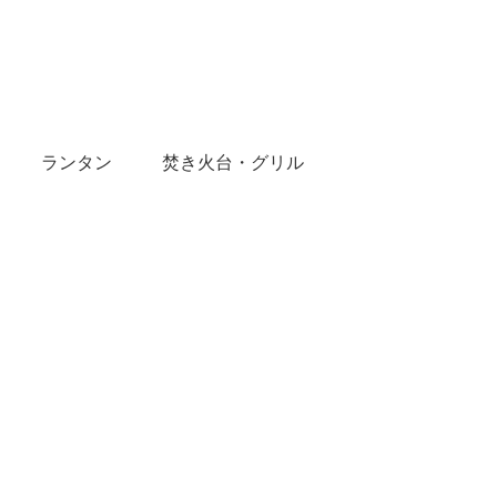
ランタン
焚き火台・グリル