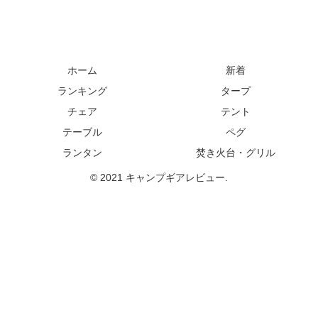
ホーム
新着
ランキング
タープ
チェア
テント
テーブル
ペグ
ランタン
焚き火台・グリル
© 2021 キャンプギアレビュー.