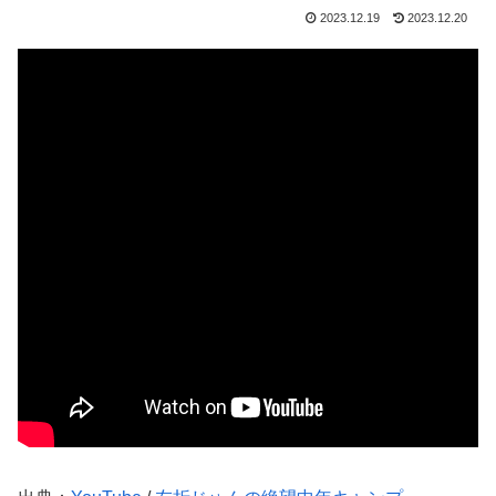
2023.12.19
2023.12.20