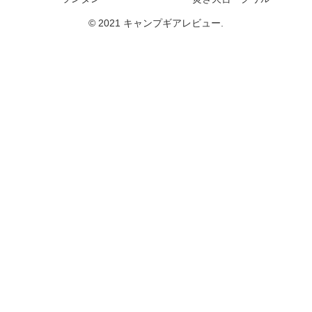
© 2021 キャンプギアレビュー.