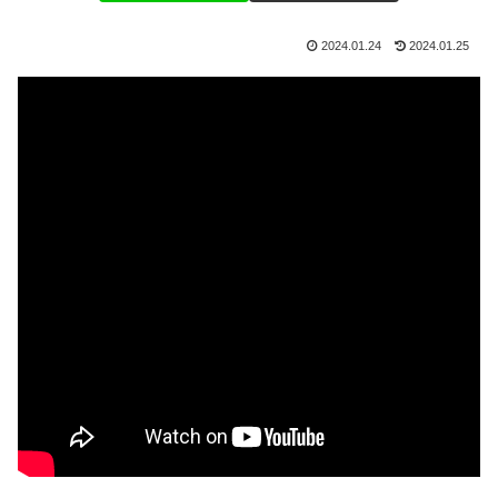
2024.01.24
2024.01.25