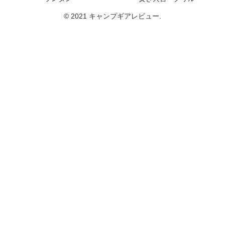
© 2021 キャンプギアレビュー.