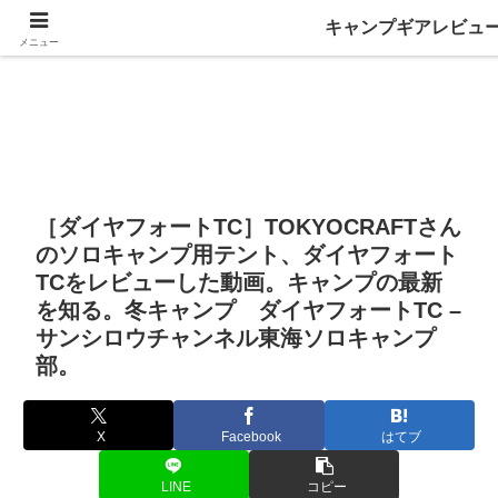
キャンプギアレビュ
メニュー
［ダイヤフォートTC］TOKYOCRAFTさん
のソロキャンプ用テント、ダイヤフォート
TCをレビューした動画。キャンプの最新
を知る。冬キャンプ ダイヤフォートTC –
サンシロウチャンネル東海ソロキャンプ
部。
X
Facebook
はてブ
LINE
コピー